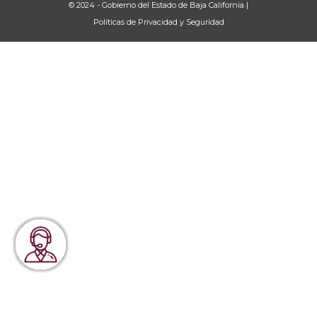
© 2024 - Gobierno del Estado de Baja California |
Políticas de Privacidad y Seguridad