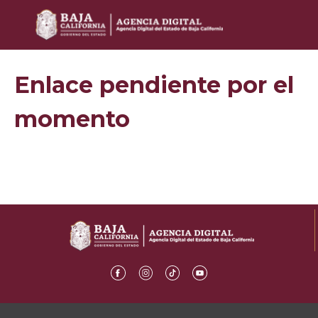
Enlace pendiente por el
momento